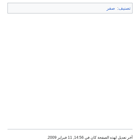
تصنيف
:
صفر
آخر تعديل لهذه الصفحة كان في 14:56, 11 فبراير 2009.