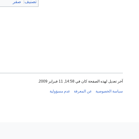
تصنيف
:
صفر
آخر تعديل لهذه الصفحة كان في 14:58, 11 فبراير 2009.
سياسة الخصوصية
عن المعرفة
عدم مسؤولية