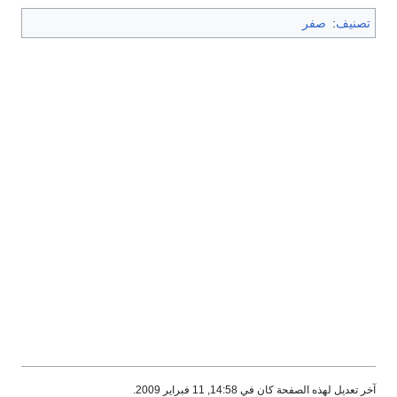
تصنيف
:
صفر
آخر تعديل لهذه الصفحة كان في 14:58, 11 فبراير 2009.