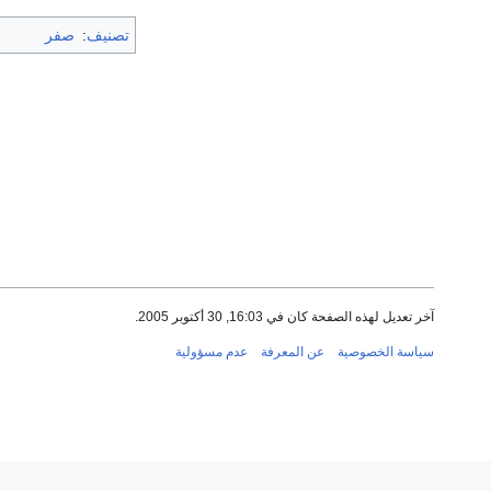
تصنيف
:
صفر
آخر تعديل لهذه الصفحة كان في 16:03, 30 أكتوبر 2005.
سياسة الخصوصية
عن المعرفة
عدم مسؤولية