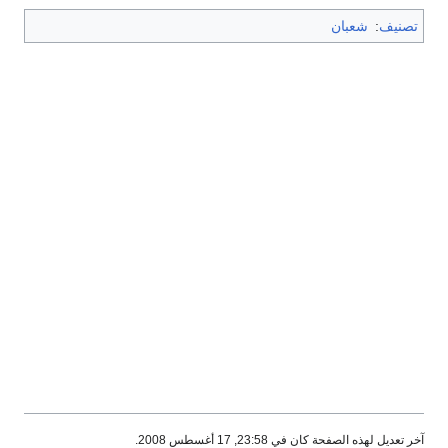
تصنيف
:
شعبان
آخر تعديل لهذه الصفحة كان في 23:58, 17 أغسطس 2008.