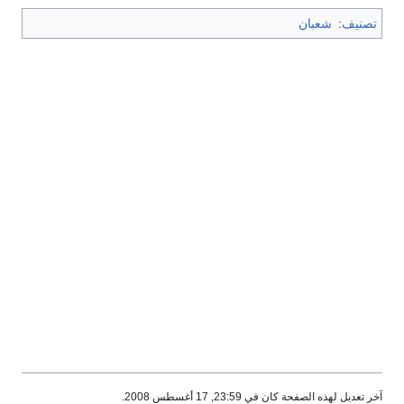
تصنيف
:
شعبان
آخر تعديل لهذه الصفحة كان في 23:59, 17 أغسطس 2008.