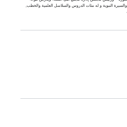
 والسيرة النبوية و له مئات الدروس والسلاسل العلمية والخطب,