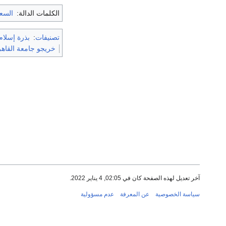
الكلمات الدالة:
السع
تصنيفات
:
بذرة إسلام
خريجو جامعة القاهر
آخر تعديل لهذه الصفحة كان في 02:05, 4 يناير 2022.
سياسة الخصوصية
عن المعرفة
عدم مسؤولية