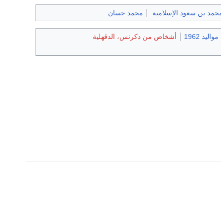
محمد بن سعود الإسلامية
محمد حسان
مواليد 1962
أشخاص من دكرنس، الدقهلية