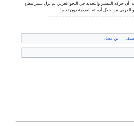
: أن حركة التيسير والتجديد في النحو العربي لم تزل تسير ببطءٍ
 العربي من خلال أدبياته القديمة دون تغيير!
.
ضيف
ابن مضاء