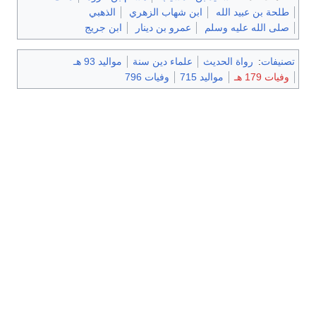
طلحة بن عبيد الله
ابن شهاب الزهري
الذهبي
صلى الله عليه وسلم
عمرو بن دينار
ابن جريج
تصنيفات
:
رواة الحديث
علماء دين سنة
مواليد 93 هـ
وفيات 179 هـ
مواليد 715
وفيات 796