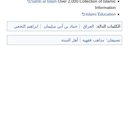
Sahih al Islam
Over 2,000 Collection of Islamic
Information
Islami Education
الكلمات الدالة:
العراق
حماد بن أبي سليمان
ابراهيم النخعي
تصنيفان
:
مذاهب فقهية
أهل السنة