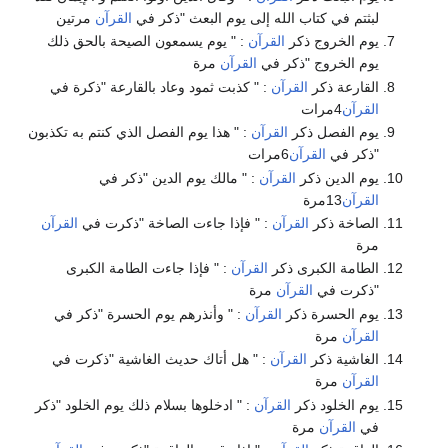
لبثتم في كتاب الله إلى يوم البعث "ذكر في
القرآن
مرتين
يوم الخروج ذكر
القرآن
: " يوم يسمعون الصيحة بالحق ذلك
يوم الخروج "ذكر في
القرآن
مرة
القارعة ذكر
القرآن
: " كذبت ثمود وعاد بالقارعة "ذكرة في
القرآن
4مرات
يوم الفصل ذكر
القرآن
: " هذا يوم الفصل الذي كنتم به تكذبون
"ذكر في
القرآن
6مرات
يوم الدين ذكر
القرآن
: " مالك يوم الدين "ذكر في
القرآن
13مرة
الصاخة ذكر
القرآن
: " فإذا جاءت الصاخة "ذكرت في
القرآن
مرة
الطامة الكبرى ذكر
القرآن
: " فإذا جاءت الطامة الكبرى
"ذكرت في
القرآن
مرة
يوم الحسرة ذكر
القرآن
: " وأنذرهم يوم الحسرة "ذكر في
القرآن
مرة
الغاشية ذكر
القرآن
: " هل أتاك حديث الغاشية "ذكرت في
القرآن
مرة
يوم الخلود ذكر
القرآن
: " ادخلوها بسلام ذلك يوم الخلود "ذكر
في
القرآن
مرة