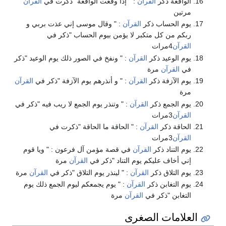
الواقعة ذكر
القرآن
: " إذا وقعت الواقعة "ذكرت في
القرآن
مرتين
يوم الحساب ذكر
القرآن
: " وقال موسى إني عذت بربي و
ربكم من كل متكبر لا يؤمن بيوم الحساب "ذكر في
القرآن
4مرات
يوم الوعيد ذكر
القرآن
: " ونفخ في الصور ذلك يوم الوعيد "ذكر
في
القرآن
مرة
يوم الآزفة ذكر
القرآن
: " و أنذرهم يوم الآزفة "ذكر في
القرآن
مرة
يوم الجمع ذكر
القرآن
: " وتنذر يوم الجمع لا ريب فيه "ذكر في
القرآن
3مرات
الحاقة ذكر
القرآن
: " الحاقة ما الحاقة "ذكرت في
القرآن
3مرات
يوم التناد ذكر
القرآن
في قصة مؤمن آل فرعون : " ويا قوم
إني أخاف عليكم يوم التناد "ذكر في
القرآن
مرة
يوم التلاق ذكر
القرآن
: " لينذر يوم التلاق "ذكر في
القرآن
مرة
يوم التغابن ذكر
القرآن
: " يوم يجمعكم ليوم الجمع ذلك يوم
التغابن "ذكر في
القرآن
مرة
العلامات الصغرى