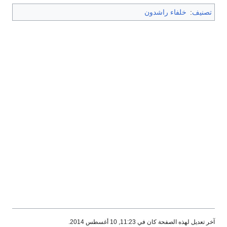
تصنيف
:
خلفاء راشدون
آخر تعديل لهذه الصفحة كان في 11:23, 10 أغسطس 2014.