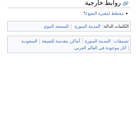
روابط خارجية
مخطط لمقبرة البقيع
الكلمات الدالة:
المدينة المنورة
المسجد النبوي
تصنيفات
:
المدينة المنورة
أماكن مقدسة للشيعة
السعودية
آثار موجودة في العالم العربي