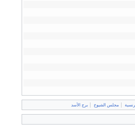
رنسية
مجلس الشيوخ
برج الأسد