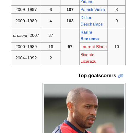
1997–2009
6
1989–2000
4
present
2007–
37
1989–2000
16
1992–2004
2