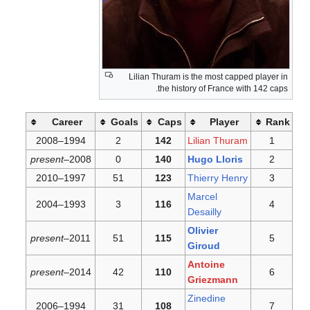
Lilian
Career
Goals
1994–2008
2
present
2008–
0
1997–2010
51
1993–2004
3
present
2011–
51
present
2014–
42
1994–2006
31