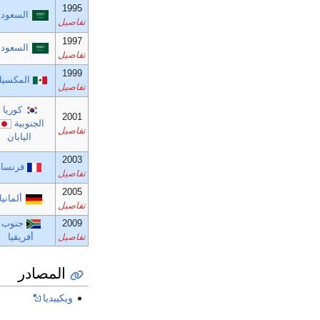
1995
السعودي
تفاصيل
1997
السعودي
تفاصيل
1999
المكسي
تفاصيل
كوريا
2001
الجنوبية
تفاصيل
اليابان
2003
فرنسا
تفاصيل
2005
ألمانيا
تفاصيل
2009
جنوب
تفاصيل
أفريقيا
المصادر
ويكيبديا