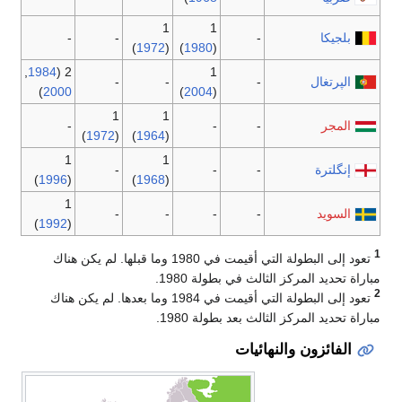
1
-
-
)
1972
(
)
1980
,
1984
2 (
-
-
)
2000
)
2004
1
1
-
)
1972
(
)
1964
(
1
1
-
)
1996
(
)
1968
(
1
-
-
)
1992
(
تعود إلى البطولة التي أقيمت في 1980 وما قبلها. لم يكن هناك
1980.
تعود إلى البطولة التي أقيمت في 1984 وما بعدها. لم يكن هناك
1980.