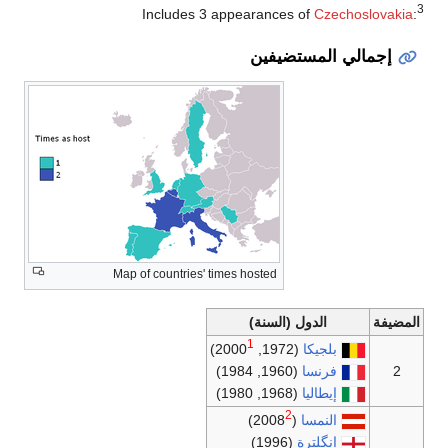
Map of countries' times
)