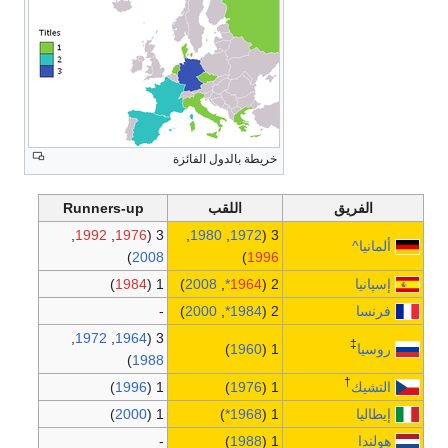
لدول الفائزة
للقب
Runners-up
,
1992
,
1976
3 (
,
1980
,
1
)
2008
)
1984
1 (
)
2008
,
*
1
-
)
2000
,
*
1
,
1972
,
1964
3 (
)
1
)
1988
)
1996
1 (
)
1
)
2000
1 (
)
*
1
-
)
1