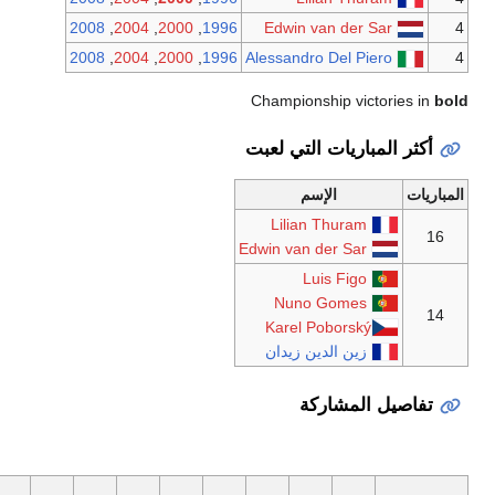
2008
,
2004
,
2000
,
1996
2008
,
2004
,
2000
,
1996
Al
C
بت
Edw