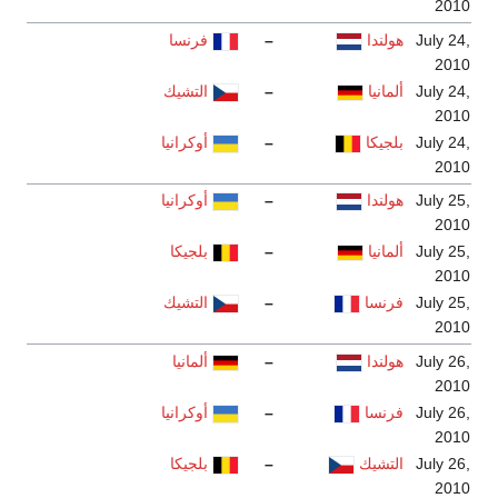
فرنسا
التشيك
أوكرانيا
أوكرانيا
بلجيكا
التشيك
ألمانيا
أوكرانيا
بلجيكا