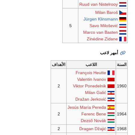
5
الأهداف
2
Je
2
2