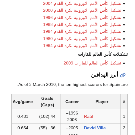
الأمم الاوروبية لكرة القدم 2004
الأمم الاوروبية لكرة القدم 2000
الأمم الاوروبية لكرة القدم 1996
الأمم الاوروبية لكرة القدم 1988
الأمم الاوروبية لكرة القدم 1984
الأمم الاوروبية لكرة القدم 1980
الأمم الاوروبية لكرة القدم 1964
العالم للقارات
العالم للقارات 2009
لهدافين
As of 3 March 2010, the ten highest scorers fo
Goals
Avg/game
Career
Play
(Caps)
1996–
0.431
44 (102)
Raúl
2006
0.654
(55)
36
2005–
David Villa