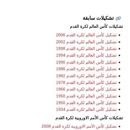
ات سابقة
العالم لكرة القدم
العالم لكرة القدم 2006
العالم لكرة القدم 2002
العالم لكرة القدم 1998
العالم لكرة القدم 1994
العالم لكرة القدم 1990
العالم لكرة القدم 1986
العالم لكرة القدم 1982
العالم لكرة القدم 1978
العالم لكرة القدم 1966
العالم لكرة القدم 1950
العالم لكرة القدم 1950
العالم لكرة القدم 1934
الأمم الاوروبية لكرة القدم
الأمم الاوروبية لكرة القدم 2008