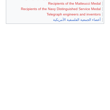
Recipients of the Matteucci Medal
Recipients of the Navy Distinguished Service Medal
Telegraph engineers and inventors
أعضاء الجمعية الفلسفية الأمريكية