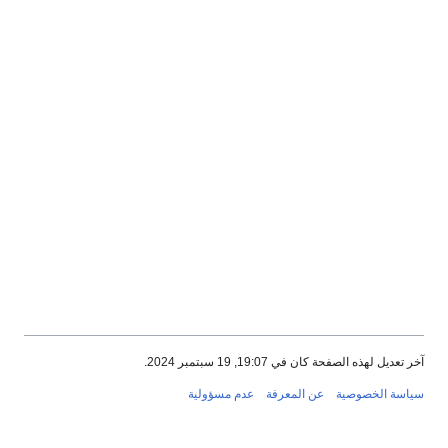
آخر تعديل لهذه الصفحة كان في 19:07, 19 سبتمبر 2024.
سياسة الخصوصية
عن المعرفة
عدم مسؤولية