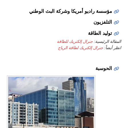
مؤسسة راديو أمريكا وشركة البث الوطني
التلفزيون
توليد الطاقة
المقالة الرئيسية:
جنرال إلكتريك للطاقة
انظر أيضاً:
جنرال إلكتريك لطاقة الرياح
الحوسبة