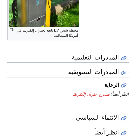
محطة شحن EV تابعة لجنرال إلكتريك في
أمريكا الشمالية.
المبادرات التعليمية
المبادرات التسويقية
الرعاية
انظر أيضاً:
مسرح جنرال إلكتريك
الانتماء السياسي
انظر أيضاً