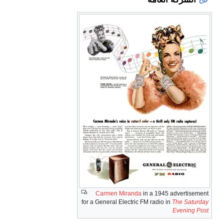
Carmen Miranda
in a 1945 advertisement
for a General Electric FM radio in
The Saturday
Evening Post