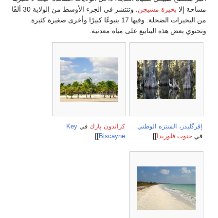
. وتنتشر في الجزء الأوسط من الولاية 30 ألفًا
 17 ينبوعًا كبيرًا وأخرى صغيرة كثيرة.
ي
Key