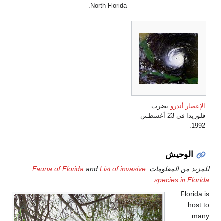
Fauna of Florida