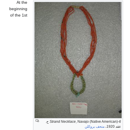
At the
beginning
of the 1st
6-Strand Necklace
, Navajo (Native American) ح.
عقد 1920،
متحف بروكلن