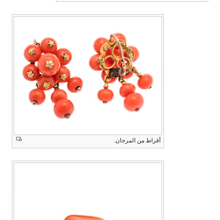
أقراط من المرجان.