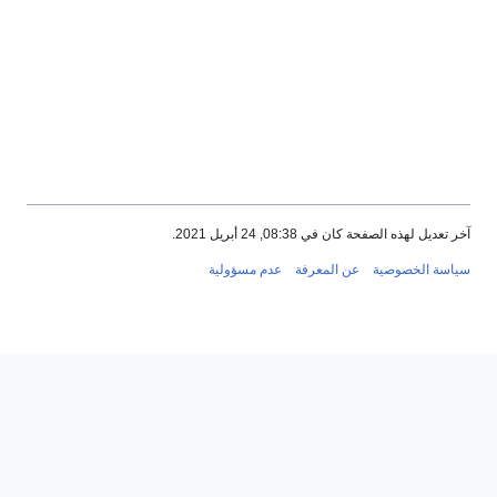
آخر تعديل لهذه الصفحة كان في 08:38, 24 أبريل 2021.
سياسة الخصوصية
عن المعرفة
عدم مسؤولية