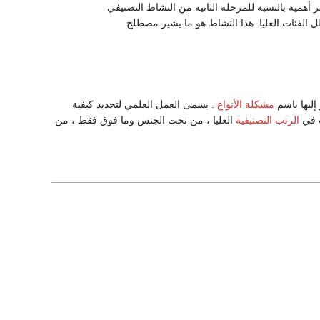
 أهمية بالنسبة للمرحلة الثانية من النشاط التصنيفي
 الفئات العليا. هذا النشاط هو ما يشير مصطلح
إليها باسم
مشكلة الأنواع
. يسمى العمل العلمي لتحديد كيفية
ت في
الرتب التصنيفية
العليا ، من تحت الجنس وما فوق فقط ، من