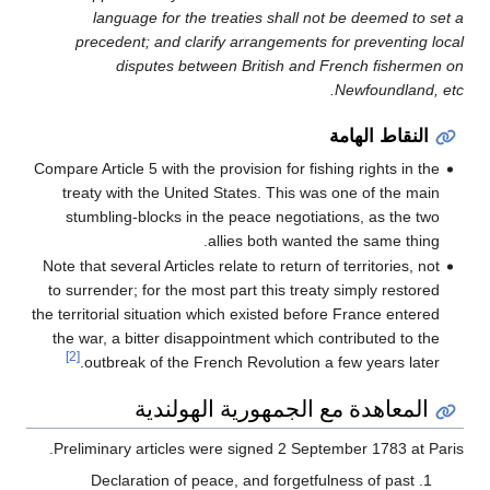
language for the treaties shall not be deemed to set a
precedent; and clarify arrangements for preventing local
disputes between British and French fishermen on
Newfoundland, etc.
النقاط الهامة
Compare Article 5 with the provision for fishing rights in the
treaty with the United States. This was one of the main
stumbling-blocks in the peace negotiations, as the two
allies both wanted the same thing.
Note that several Articles relate to return of territories, not
to surrender; for the most part this treaty simply restored
the territorial situation which existed before France entered
the war, a bitter disappointment which contributed to the
[2]
outbreak of the French Revolution a few years later.
المعاهدة مع الجمهورية الهولندية
Preliminary articles were signed 2 September 1783 at Paris.
Declaration of peace, and forgetfulness of past