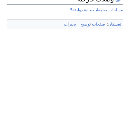
مساحات مجمعات مائية دولية
تصنيفان
:
صفحات توضيح
بحيرات