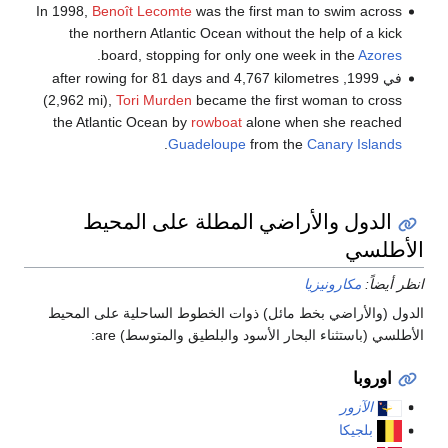
In 1998,
Benoît Lecomte
was the first man to swim across
the northern Atlantic Ocean without the help of a kick
.
board, stopping for only one week in the
Azores
في 1999, after rowing for 81 days and 4,767 kilometres
(2,962 mi),
Tori Murden
became the first woman to cross
the Atlantic Ocean by
rowboat
alone when she reached
.
Guadeloupe
from the
Canary Islands
الدول والأراضي المطلة على المحيط
الأطلسي
انظر أيضاً:
مكارونيزيا
الدول (والأراضي بخط مائل) ذوات الخطوط الساحلية على المحيط
الأطلسي (باستثناء البحار الأسود والبلطيق والمتوسط) are:
اوروبا
الآزور
بلجيكا