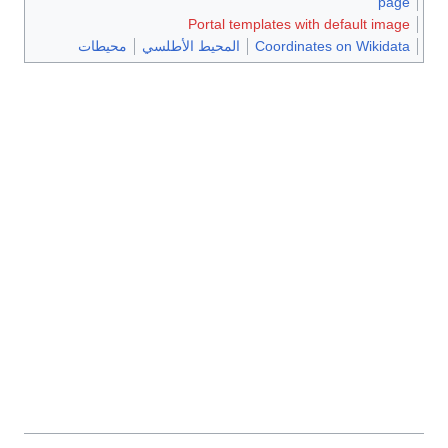
page
Portal templates with default image
Coordinates on Wikidata
المحيط الأطلسي
محيطات