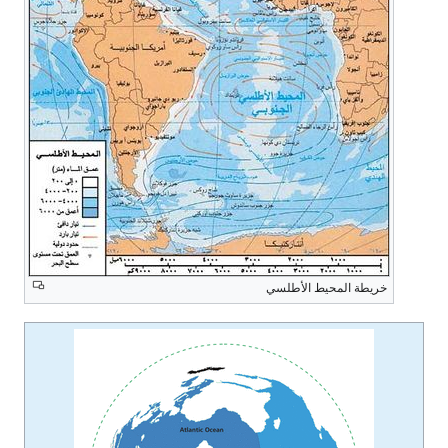
خريطة المحيط الأطلسي