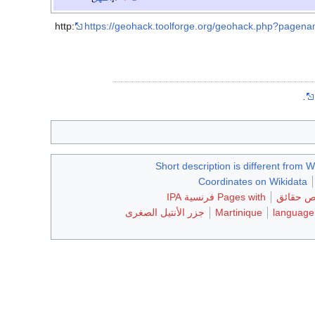
https://geohack.toolforge.org/geohack.p
.
Short description is different from W
Coordinates on Wikidata
يص حقائق
Pages with فرنسية IPA
Martinique
جزر الأنتيل الصغرى