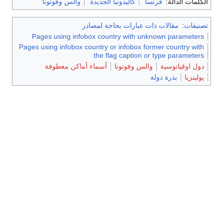
الكلمات الدالة:
فرنسا
كاليدونيا الجديدة
والس وفوتونا
تصنيفات
:
مقالات ذات عبارات بحاجة لمصادر
Pages using infobox country with unknown parameters
Pages using infobox country or infobox former country with
the flag caption or type parameters
دول اوقيانوسية
والس وفوتونا
أسماء أماكن معطوفة
پولينزيا
بذرة دولة