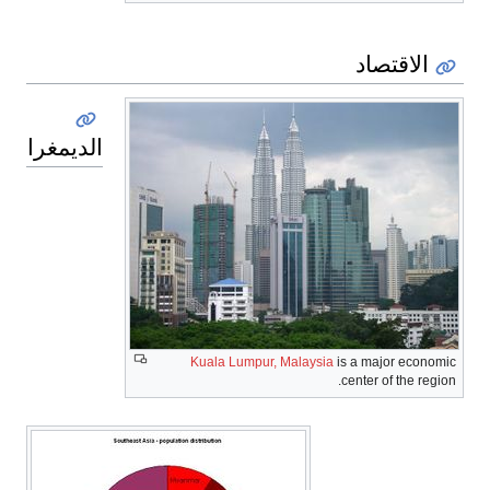
الاقتصاد
الديمغرافيا
Kuala Lumpur, Malaysia
is a major economic
center of the region.