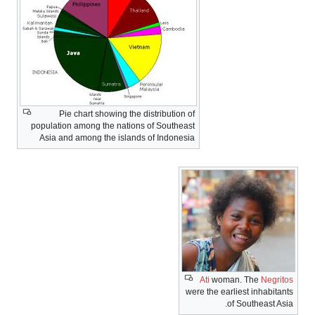
Pie chart showing the distribution of
population among the nations of Southeast
Asia and among the islands of Indonesia
Ati
woman. The
Negritos
were the earliest inhabitants
of Southeast Asia.