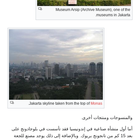
Museum Arsip (Archive Museum), one of the
museums in Jakarta.
.
Jakarta skyline taken from the top of
Monas
والمنسوجات ومنتجات أخرى.
أما أول منشأة صناعية في إندونيسيا فقد تأسست في بلوجادونج على
بعد 15 كم من تانجونج بريوك. وبالإضافة إلى ذلك يوجد مصنع للجعة