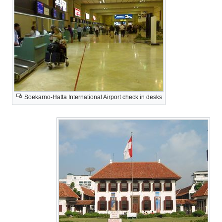
Soekarno-Hatta International Airport check in desks