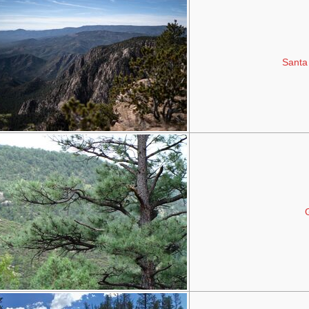
Santa