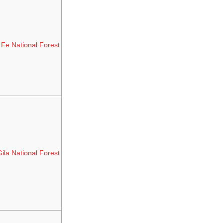
 Fe National Forest
Gila National Forest