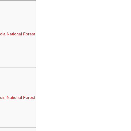
ola National Forest
oln National Forest