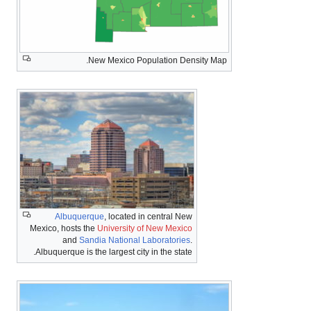
New Mexico Population Density Map.
Albuquerque
, located in central New
Mexico, hosts the
University of New Mexico
and
Sandia National Laboratories
.
Albuquerque is the largest city in the state.