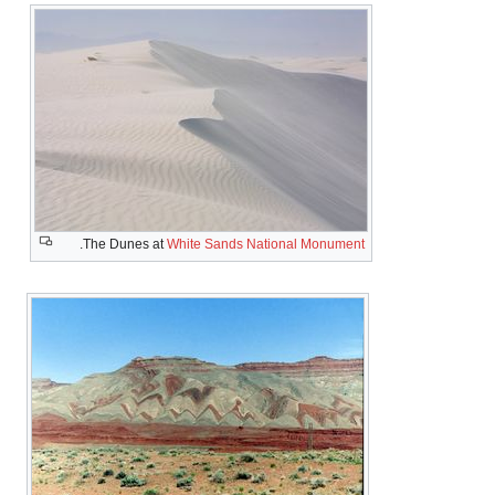
.
The Dunes at
White Sands National Monument