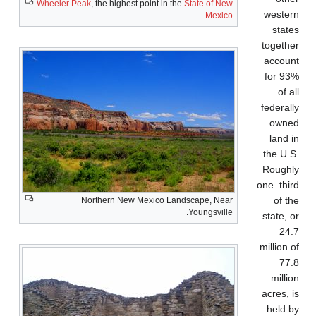
Wheeler Peak
, the highest point in the
State of New
.
Mexico
Northern New Mexico Landscape, Near
Youngsville.