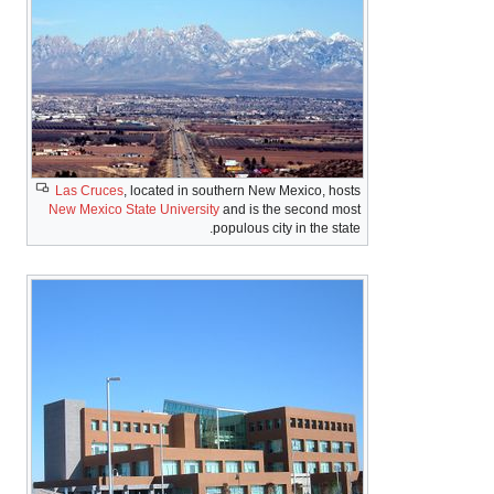
Las Cruces
, located in southern New Mexico, hosts
New Mexico State University
and is the second most
populous city in the state.