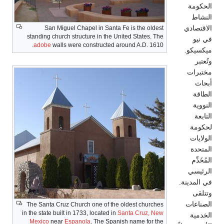
San Miguel Chapel in Santa Fe is the oldest
standing church structure in the United States. The
adobe
walls were constructed around A.D. 1610.
The Santa Cruz Church one of the oldest churches
in the state built in 1733, located in
Santa Cruz, New
Mexico
near
Espanola
. The Spanish name for the