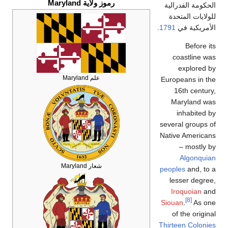
رموز ولاية Maryland
علم Maryland
شعار Maryland