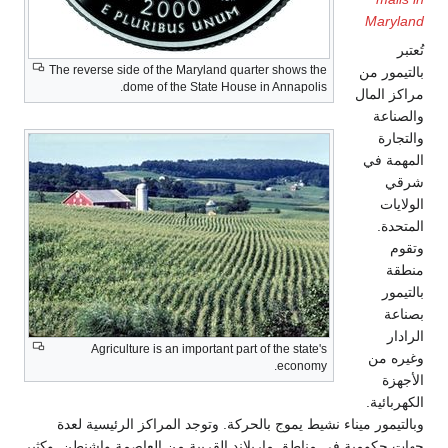
The reverse side of the Maryland quarte
dome of the State House i
Agriculture is an important part o
الحركة. وتوجد المراكز الرئيسية لعدة
لاند القريبة من العاصمة واشنطن. وكثير