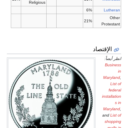
Religious