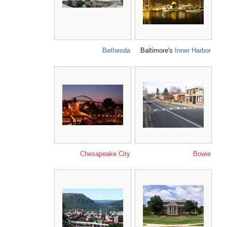
Bethesda
Chesapeake City