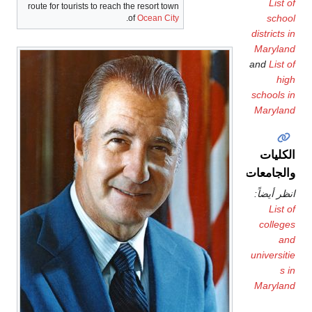
route for tourists to reach the resort town
.
of
Ocean City