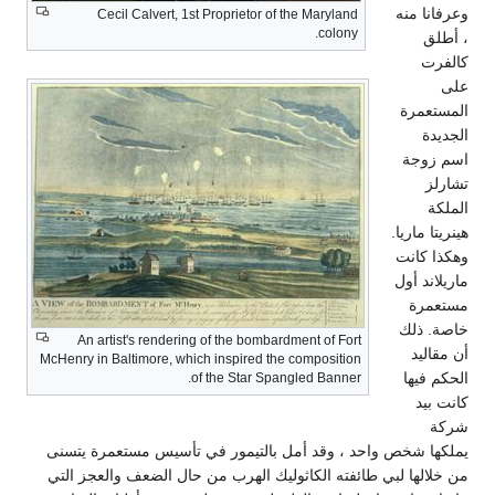
Cecil Calvert, 1st Proprietor of 
An artist's rendering of the bombard
McHenry in Baltimore, which inspired the 
of the Star Span
ل بالتيمور في تأسيس مستعمرة يتسنى
وليك الهرب من حال الضعف والعجز التي