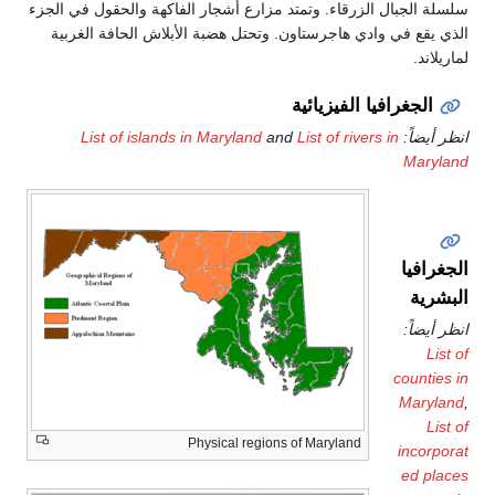
د مزارع أشجار الفاكهة والحقول في الجزء
. وتحتل هضبة الأبلاش الحافة الغربية
List of islands in Maryland
an
Physical regions 