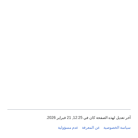
آخر تعديل لهذه الصفحة كان في 12:25, 21 فبراير 2026.
سياسة الخصوصية
عن المعرفة
عدم مسؤولية