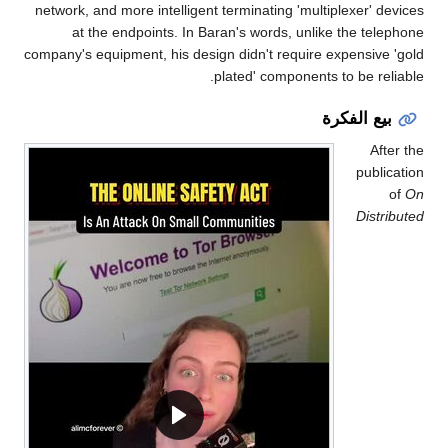
network, and more intelligent terminating 'multiplexer' devices
at the endpoints. In Baran's words, unlike the telephone
company's equipment, his design didn't require expensive 'gold
plated' components to be reliable.
بيع الفكرة
After the
publication
of
On
Distributed