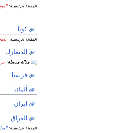
المقالة الرئيسية:
القو
كوبا
المقالة الرئيسية:
عسكر
الدنمارك
مقالة مفصلة
:
حرس
فرنسا
ألمانيا
إيران
العراق
المقالة الرئيسية:
المي