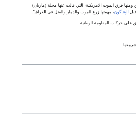
ومنها فرق الموت الامريكية، التي قالت عنها مجلة (ماريان)
قبل
الپنتاگون
، مهمتها زرع الموت والدمار والقتل في العراق".
 على حركات المقاومة الوطنية.
شروعها.