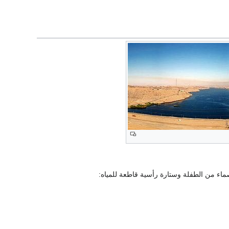
ماء من الطفلة وستارة رأسية قاطعة للمياه: