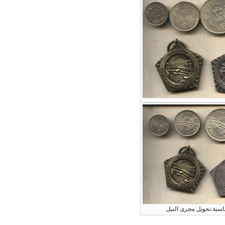
اسبة تحويل مجرى النيل