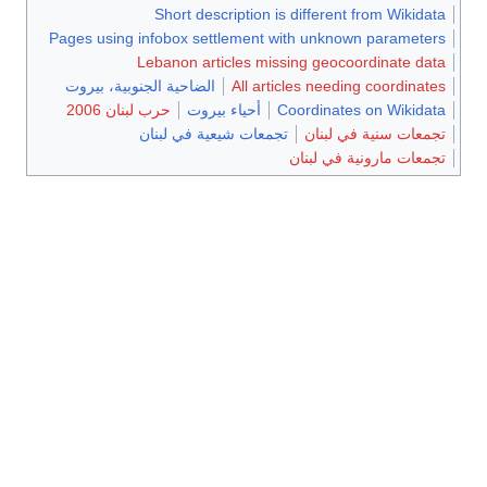
Short description is different from Wikidata
Pages using infobox settlement with unknown parameters
Lebanon articles missing geocoordinate data
All articles needing coordinates
الضاحية الجنوبية، بيروت
Coordinates on Wikidata
أحياء بيروت
حرب لبنان 2006
تجمعات سنية في لبنان
تجمعات شيعية في لبنان
تجمعات مارونية في لبنان