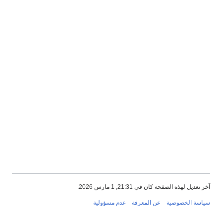
آخر تعديل لهذه الصفحة كان في 21:31, 1 مارس 2026.
سياسة الخصوصية
عن المعرفة
عدم مسؤولية