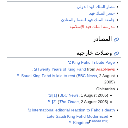
مطار الملك فهد الدولي
جسر الملك فهد
جامعة الملك فهد للنفط والمعادن
مدرسة الملك فهد الإسلامية
المصادر
وصلات خارجية
King Fahd Tribute Page
.
Twenty Years of King Fahd
from
ArabNews
Saudi King Fahd is laid to rest
(
BBC News
, 2 August
2005)
Obituaries
[1]
(
BBC News
, 1 August 2005)
[2]
(
The Times
, 2 August 2005)
International editorial reaction to Fahd's death
Late Saudi King Fahd Modernized
[
dead link
]
Kingdom