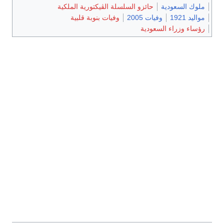
ملوك السعودية
حائزو السلسلة الڤيكتورية الملكية
مواليد 1921
وفيات 2005
وفيات بنوبة قلبية
رؤساء وزراء السعودية