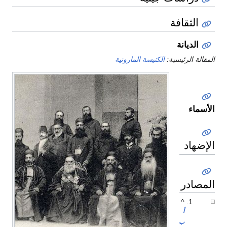
الثقافة
الديانة
المقالة الرئيسية:
الكنيسة المارونية
الأسماء
الإضهاد
المصادر
^
أ
ب