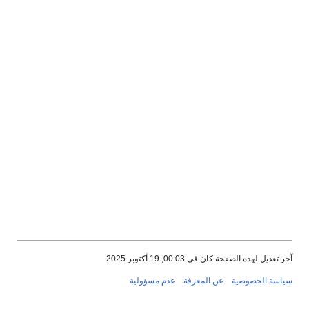
آخر تعديل لهذه الصفحة كان في 00:03, 19 أكتوبر 2025.
سياسة الخصوصية
عن المعرفة
عدم مسؤولية