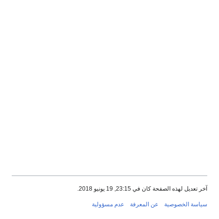
آخر تعديل لهذه الصفحة كان في 23:15, 19 يونيو 2018.
سياسة الخصوصية
عن المعرفة
عدم مسؤولية