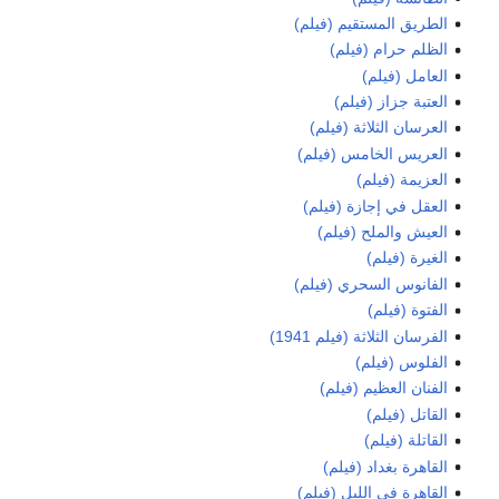
الطريق المستقيم (فيلم)
الظلم حرام (فيلم)
العامل (فيلم)
العتبة جزاز (فيلم)
العرسان الثلاثة (فيلم)
العريس الخامس (فيلم)
العزيمة (فيلم)
العقل في إجازة (فيلم)
العيش والملح (فيلم)
الغيرة (فيلم)
الفانوس السحري (فيلم)
الفتوة (فيلم)
الفرسان الثلاثة (فيلم 1941)
الفلوس (فيلم)
الفنان العظيم (فيلم)
القاتل (فيلم)
القاتلة (فيلم)
القاهرة بغداد (فيلم)
القاهرة في الليل (فيلم)