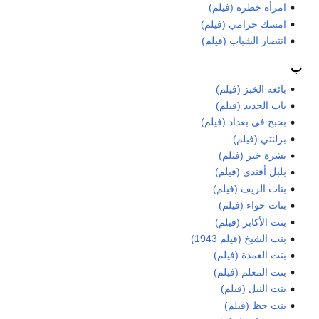
امرأة خطرة (فيلم)
امسك حرامي (فيلم)
انتصار الشباب (فيلم)
ب
بائعة الخبز (فيلم)
باب الحديد (فيلم)
بحبح في بغداد (فيلم)
برلنتي (فيلم)
بشرة خير (فيلم)
بلبل أفندي (فيلم)
بنات الريف (فيلم)
بنات حواء (فيلم)
بنت الأكابر (فيلم)
بنت الشيخ (فيلم 1943)
بنت العمدة (فيلم)
بنت المعلم (فيلم)
بنت النيل (فيلم)
بنت حظ (فيلم)