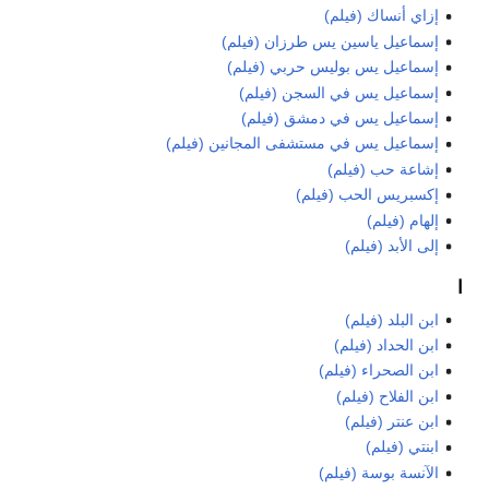
إزاي أنساك (فيلم)
إسماعيل ياسين يس طرزان (فيلم)
إسماعيل يس بوليس حربي (فيلم)
إسماعيل يس في السجن (فيلم)
إسماعيل يس في دمشق (فيلم)
إسماعيل يس في مستشفى المجانين (فيلم)
إشاعة حب (فيلم)
إكسبريس الحب (فيلم)
إلهام (فيلم)
إلى الأبد (فيلم)
ا
ابن البلد (فيلم)
ابن الحداد (فيلم)
ابن الصحراء (فيلم)
ابن الفلاح (فيلم)
ابن عنتر (فيلم)
ابنتي (فيلم)
الآنسة بوسة (فيلم)