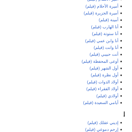
أميرة الأحلام (فيلم)
أميرة الجزيرة (فيلم)
أمينة (فيلم)
أنا الهارب (فيلم)
أنا ستوتة (فيلم)
أنا وابن عمي (فيلم)
أنا وانت (فيلم)
أنت حبيبي (فيلم)
أوعى المحفظة (فيلم)
أول الشهر (فيلم)
أول نظرة (فيلم)
أولاد الذوات (فيلم)
أولاد الفقراء (فيلم)
أولادي (فيلم)
أيامي السعيدة (فيلم)
إ
إديني عقلك (فيلم)
إرحم دموعي (فيلم)