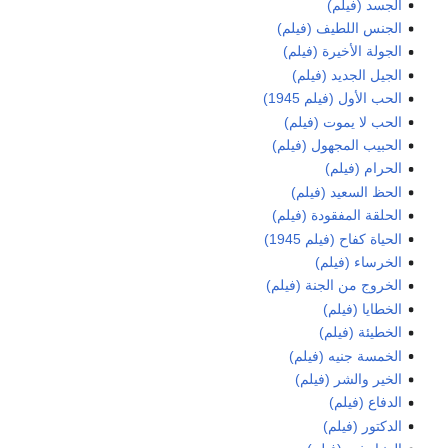
الجسد (فيلم)
الجنس اللطيف (فيلم)
الجولة الأخيرة (فيلم)
الجيل الجديد (فيلم)
الحب الأول (فيلم 1945)
الحب لا يموت (فيلم)
الحبيب المجهول (فيلم)
الحرام (فيلم)
الحظ السعيد (فيلم)
الحلقة المفقودة (فيلم)
الحياة كفاح (فيلم 1945)
الخرساء (فيلم)
الخروج من الجنة (فيلم)
الخطايا (فيلم)
الخطيئة (فيلم)
الخمسة جنيه (فيلم)
الخير والشر (فيلم)
الدفاع (فيلم)
الدكتور (فيلم)