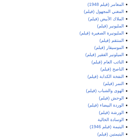
المغامر (فيلم 1948)
المغني المجهول (فيلم)
الملاك الأبيض (فيلم)
المليونير (فيلم)
المليونيرة الصغيرة (فيلم)
المنتقم (فيلم)
الموسيقار (فيلم)
الميلونير الفقير (فيلم)
النائب العام (فيلم)
الناصح (فيلم)
النفخة الكدابة (فيلم)
النمر (فيلم)
الهوى والشباب (فيلم)
الوحش (فيلم)
الوردة البيضاء (فيلم)
الورشة (فيلم)
الوسادة الخالية
اليتيمة (فيلم 1946)
اليتيمتين (فيلم)