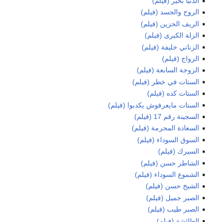
الدنيا بخير (فيلم)
الروح والجسد (فيلم)
الريف الحزين (فيلم)
الزلة الكبرى (فيلم)
الزناتي خليفة (فيلم)
الزواج (فيلم)
الزوجة السابعة (فيلم)
الستات في خطر (فيلم)
الستات كده (فيلم)
الستات مايعرفوش يكدبوا (فيلم)
السجينة رقم 17 (فيلم)
السعادة المحرمة (فيلم)
السوق السوداء (فيلم)
السيرك (فيلم)
الشاطر حسن (فيلم)
الشموع السوداء (فيلم)
الشيخ حسن (فيلم)
الصبر جميل (فيلم)
الصبر طيب (فيلم)
الطائشة (فيلم)