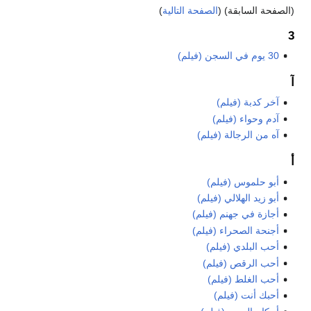
(الصفحة السابقة) (
الصفحة التالية
)
3
30 يوم في السجن (فيلم)
آ
آخر كدبة (فيلم)
آدم وحواء (فيلم)
آه من الرجالة (فيلم)
أ
أبو حلموس (فيلم)
أبو زيد الهلالي (فيلم)
أجازة في جهنم (فيلم)
أجنحة الصحراء (فيلم)
أحب البلدي (فيلم)
أحب الرقص (فيلم)
أحب الغلط (فيلم)
أحبك أنت (فيلم)