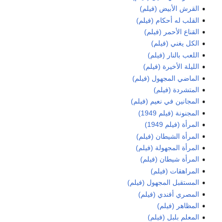
القرش الأبيض (فيلم)
القلب له أحكام (فيلم)
القناع الأحمر (فيلم)
الكل يغني (فيلم)
اللعب بالنار (فيلم)
الليلة الأخيرة (فيلم)
الماضي المجهول (فيلم)
المتشردة (فيلم)
المجانين في نعيم (فيلم)
المجنونة (فيلم 1949)
المرأة (فيلم 1949)
المرأة الشيطان (فيلم)
المرأة المجهولة (فيلم)
المرأة شيطان (فيلم)
المراهقات (فيلم)
المستقبل المجهول (فيلم)
المصري أفندي (فيلم)
المظاهر (فيلم)
المعلم بلبل (فيلم)