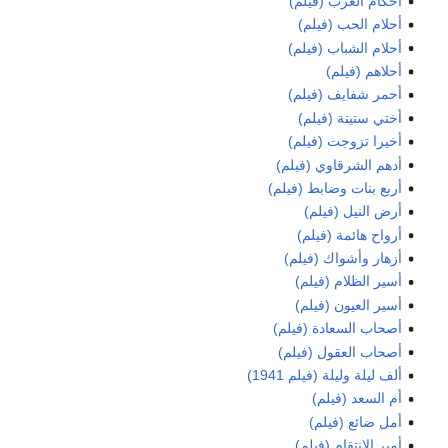
أحكام العرب (فيلم)
أحلام الحب (فيلم)
أحلام الشباب (فيلم)
أحلاهم (فيلم)
أحمر شفايف (فيلم)
أختي ستيتة (فيلم)
أخيرا تزوجت (فيلم)
أدهم الشرقاوي (فيلم)
أربع بنات وضابط (فيلم)
أرض النيل (فيلم)
أرواح هائمة (فيلم)
أزهار وأشواك (فيلم)
أسير الظلام (فيلم)
أسير العيون (فيلم)
أصحاب السعادة (فيلم)
أصحاب العقول (فيلم)
ألف ليلة وليلة (فيلم 1941)
أم السعد (فيلم)
أمل ضائع (فيلم)
أمير الانتقام (فيلم)