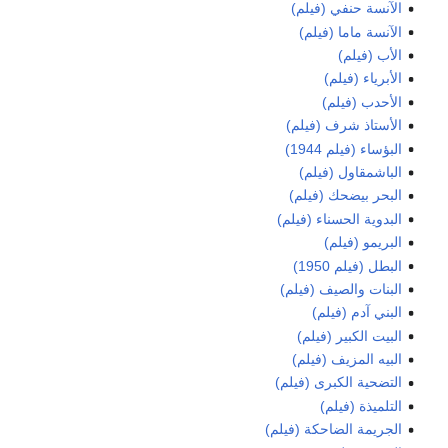
الآنسة حنفي (فيلم)
الآنسة ماما (فيلم)
الأب (فيلم)
الأبرياء (فيلم)
الأحدب (فيلم)
الأستاذ شرف (فيلم)
البؤساء (فيلم 1944)
الباشمقاول (فيلم)
البحر بيضحك (فيلم)
البدوية الحسناء (فيلم)
البريمو (فيلم)
البطل (فيلم 1950)
البنات والصيف (فيلم)
البني آدم (فيلم)
البيت الكبير (فيلم)
البيه المزيف (فيلم)
التضحية الكبرى (فيلم)
التلميذة (فيلم)
الجريمة الضاحكة (فيلم)