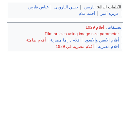
الكلمات الدالة:
باريس
حسن البارودي
عباس فارس
عزيزة أمير
أحمد علام
تصنيفات
:
أفلام 1929
Film articles using image size parameter
أفلام الأبيض والأسود
أفلام دراما مصرية
أفلام صامتة
أفلام مصرية
أفلام مصرية في 1929