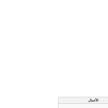
الأعمال