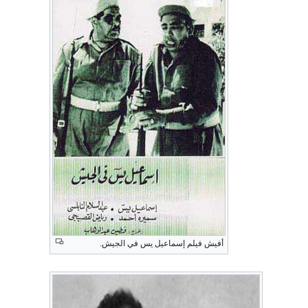
أفيش فيلم إسماعيل يس في الجيش.