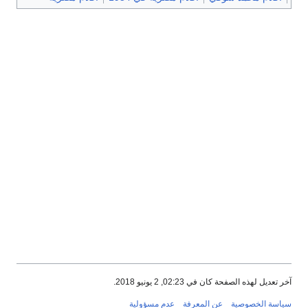
آخر تعديل لهذه الصفحة كان في 02:23, 2 يونيو 2018.
سياسة الخصوصية
عن المعرفة
عدم مسؤولية