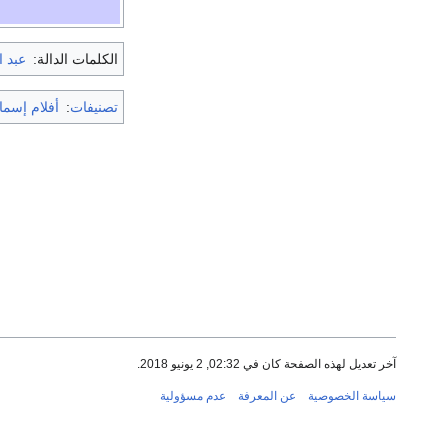
الكلمات الدالة:
عبد ا
تصنيفات
:
أفلام إسما
آخر تعديل لهذه الصفحة كان في 02:32, 2 يونيو 2018.
سياسة الخصوصية
عن المعرفة
عدم مسؤولية