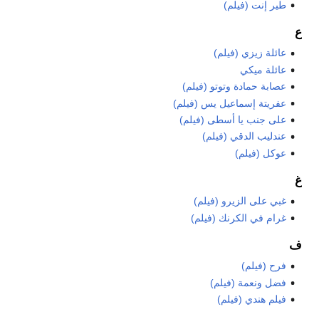
طير إنت (فيلم)
ع
عائلة زيزي (فيلم)
عائلة ميكي
عصابة حمادة وتوتو (فيلم)
عفريتة إسماعيل يس (فيلم)
على جنب يا أسطى (فيلم)
عندليب الدقي (فيلم)
عوكل (فيلم)
غ
غبي على الزيرو (فيلم)
غرام في الكرنك (فيلم)
ف
فرح (فيلم)
فضل ونعمة (فيلم)
فيلم هندي (فيلم)