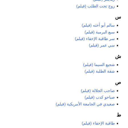
زوج تحت الطلب (فيلم)
س
سالم أبو أخته (فيلم)
سبع البرمبة (فيلم)
سر طاقية الإخفاء (فيلم)
سي عمر (فيلم)
ش
شجيع السيما (فيلم)
شقة الطلبة (فيلم)
ص
صاحب الجلالة (فيلم)
صباحو كدب (فيلم)
صعيدي في الجامعة الأمريكية (فيلم)
ط
طاقية الإخفاء (فيلم)