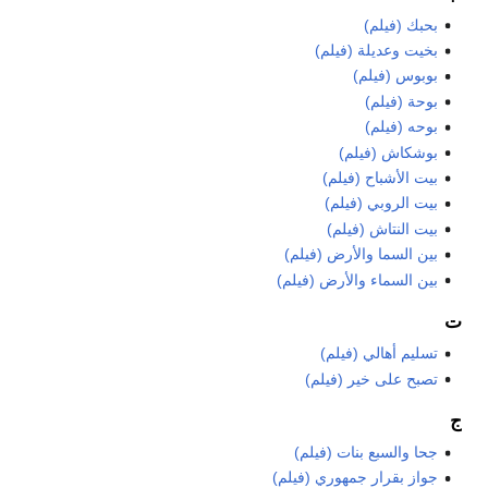
بحبك (فيلم)
بخيت وعديلة (فيلم)
بوبوس (فيلم)
بوحة (فيلم)
بوحه (فيلم)
بوشكاش (فيلم)
بيت الأشباح (فيلم)
بيت الروبي (فيلم)
بيت النتاش (فيلم)
بين السما والأرض (فيلم)
بين السماء والأرض (فيلم)
ت
تسليم أهالي (فيلم)
تصبح على خير (فيلم)
ج
جحا والسبع بنات (فيلم)
جواز بقرار جمهوري (فيلم)