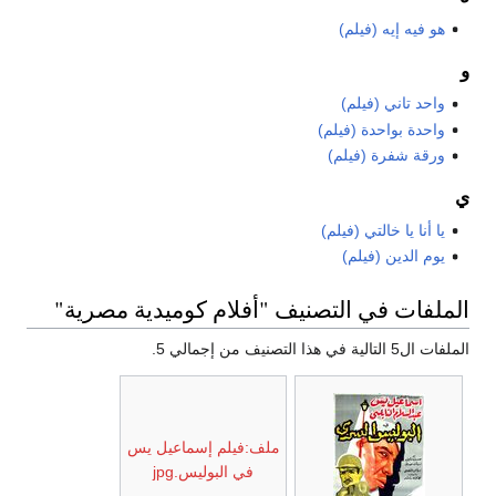
هو فيه إيه (فيلم)
و
واحد تاني (فيلم)
واحدة بواحدة (فيلم)
ورقة شفرة (فيلم)
ي
يا أنا يا خالتي (فيلم)
يوم الدين (فيلم)
الملفات في التصنيف "أفلام كوميدية مصرية"
الملفات ال5 التالية في هذا التصنيف من إجمالي 5.
ملف:فيلم إسماعيل يس
في البوليس.jpg