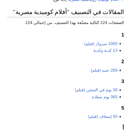
المقالات في التصنيف "أفلام كوميدية مصرية"
الصفحات 124 التالية مصنّفة بهذا التصنيف، من إجمالي 124.
1
1000 مبروك (فيلم)
13 كدبة وكدبة
2
200 جنيه (فيلم)
3
30 يوم في السجن (فيلم)
365 يوم سعادة
5
55 إسعاف (فيلم)
أ