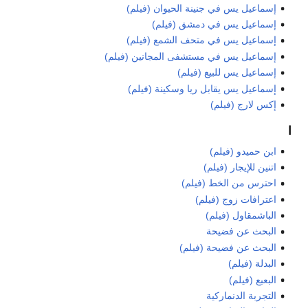
إسماعيل يس في جنينة الحيوان (فيلم)
إسماعيل يس في دمشق (فيلم)
إسماعيل يس في متحف الشمع (فيلم)
إسماعيل يس في مستشفى المجانين (فيلم)
إسماعيل يس للبيع (فيلم)
إسماعيل يس يقابل ريا وسكينة (فيلم)
إكس لارج (فيلم)
ا
ابن حميدو (فيلم)
اتنين للإيجار (فيلم)
احترس من الخط (فيلم)
اعترافات زوج (فيلم)
الباشمقاول (فيلم)
البحث عن فضيحة
البحث عن فضيحة (فيلم)
البدلة (فيلم)
البعبع (فيلم)
التجربة الدنماركية