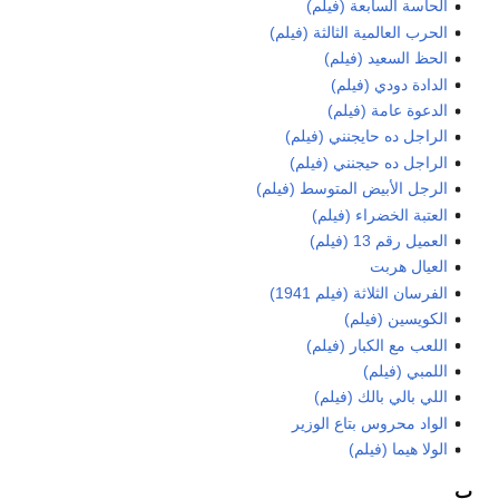
الحاسة السابعة (فيلم)
الحرب العالمية الثالثة (فيلم)
الحظ السعيد (فيلم)
الدادة دودي (فيلم)
الدعوة عامة (فيلم)
الراجل ده حايجنني (فيلم)
الراجل ده حيجنني (فيلم)
الرجل الأبيض المتوسط (فيلم)
العتبة الخضراء (فيلم)
العميل رقم 13 (فيلم)
العيال هربت
الفرسان الثلاثة (فيلم 1941)
الكويسين (فيلم)
اللعب مع الكبار (فيلم)
اللمبي (فيلم)
اللي بالي بالك (فيلم)
الواد محروس بتاع الوزير
الولا هيما (فيلم)
ب