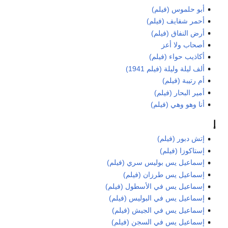
أبو حلموس (فيلم)
أحمر شفايف (فيلم)
أرض النفاق (فيلم)
أصحاب ولا أعز
أكاذيب حواء (فيلم)
ألف ليلة وليلة (فيلم 1941)
أم رتيبة (فيلم)
أمير البحار (فيلم)
أنا وهو وهي (فيلم)
إ
إتش دبور (فيلم)
إستاكوزا (فيلم)
إسماعيل يس بوليس سري (فيلم)
إسماعيل يس طرزان (فيلم)
إسماعيل يس في الأسطول (فيلم)
إسماعيل يس في البوليس (فيلم)
إسماعيل يس في الجيش (فيلم)
إسماعيل يس في السجن (فيلم)